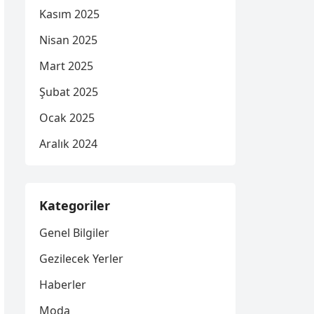
Kasım 2025
Nisan 2025
Mart 2025
Şubat 2025
Ocak 2025
Aralık 2024
Kategoriler
Genel Bilgiler
Gezilecek Yerler
Haberler
Moda