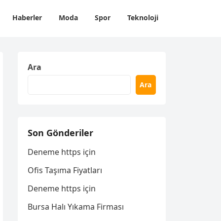
Haberler
Moda
Spor
Teknoloji
Ara
Ara
Son Gönderiler
Deneme https için
Ofis Taşıma Fiyatları
Deneme https için
Bursa Halı Yıkama Firması