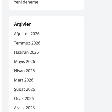
Yeni deneme
Arşivler
Ağustos 2026
Temmuz 2026
Haziran 2026
Mayıs 2026
Nisan 2026
Mart 2026
Şubat 2026
Ocak 2026
Aralık 2025