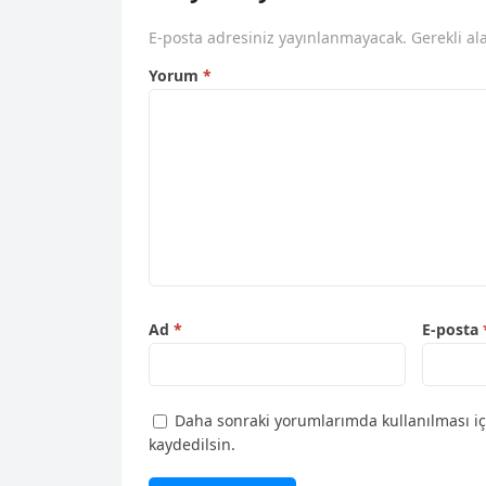
E-posta adresiniz yayınlanmayacak.
Gerekli al
Yorum
*
Ad
*
E-posta
Daha sonraki yorumlarımda kullanılması iç
kaydedilsin.