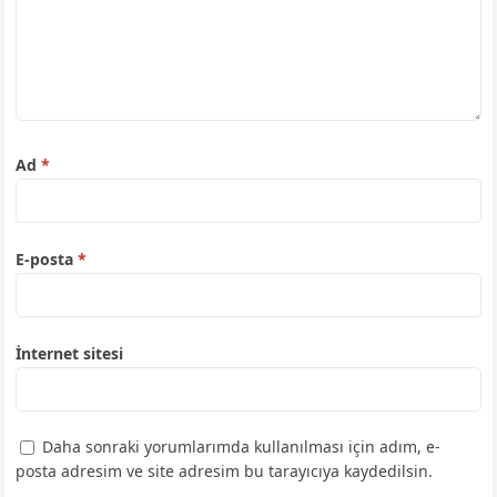
Ad
*
E-posta
*
İnternet sitesi
Daha sonraki yorumlarımda kullanılması için adım, e-
posta adresim ve site adresim bu tarayıcıya kaydedilsin.