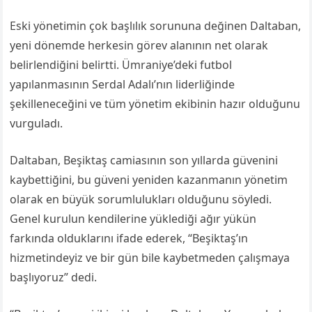
Eski yönetimin çok başlılık sorununa değinen Daltaban,
yeni dönemde herkesin görev alanının net olarak
belirlendiğini belirtti. Ümraniye’deki futbol
yapılanmasının Serdal Adalı’nın liderliğinde
şekilleneceğini ve tüm yönetim ekibinin hazır olduğunu
vurguladı.
Daltaban, Beşiktaş camiasının son yıllarda güvenini
kaybettiğini, bu güveni yeniden kazanmanın yönetim
olarak en büyük sorumlulukları olduğunu söyledi.
Genel kurulun kendilerine yüklediği ağır yükün
farkında olduklarını ifade ederek, “Beşiktaş’ın
hizmetindeyiz ve bir gün bile kaybetmeden çalışmaya
başlıyoruz” dedi.