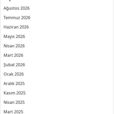
Ağustos 2026
Temmuz 2026
Haziran 2026
Mayıs 2026
Nisan 2026
Mart 2026
Şubat 2026
Ocak 2026
Aralık 2025
Kasım 2025
Nisan 2025
Mart 2025