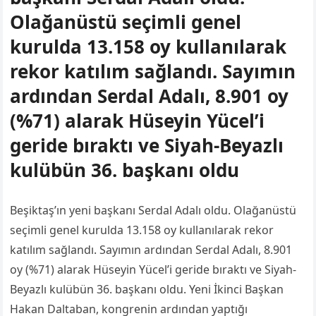
Olağanüstü seçimli genel
kurulda 13.158 oy kullanılarak
rekor katılım sağlandı. Sayımın
ardından Serdal Adalı, 8.901 oy
(%71) alarak Hüseyin Yücel’i
geride bıraktı ve Siyah-Beyazlı
kulübün 36. başkanı oldu
Beşiktaş’ın yeni başkanı Serdal Adalı oldu. Olağanüstü
seçimli genel kurulda 13.158 oy kullanılarak rekor
katılım sağlandı. Sayımın ardından Serdal Adalı, 8.901
oy (%71) alarak Hüseyin Yücel’i geride bıraktı ve Siyah-
Beyazlı kulübün 36. başkanı oldu. Yeni İkinci Başkan
Hakan Daltaban, kongrenin ardından yaptığı