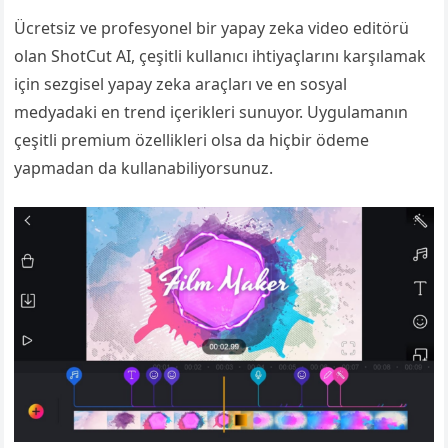
Ücretsiz ve profesyonel bir yapay zeka video editörü
olan ShotCut AI, çeşitli kullanıcı ihtiyaçlarını karşılamak
için sezgisel yapay zeka araçları ve en sosyal
medyadaki en trend içerikleri sunuyor. Uygulamanın
çeşitli premium özellikleri olsa da hiçbir ödeme
yapmadan da kullanabiliyorsunuz.