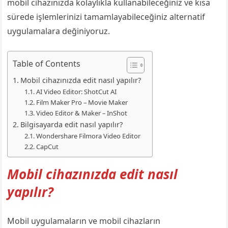
mobil cihazınızda kolaylıkla kullanabileceğiniz ve kısa
sürede işlemlerinizi tamamlayabileceğiniz alternatif
uygulamalara değiniyoruz.
Table of Contents
Mobil cihazınızda edit nasıl yapılır?
AI Video Editor: ShotCut AI
Film Maker Pro – Movie Maker
Video Editor & Maker – InShot
Bilgisayarda edit nasıl yapılır?
Wondershare Filmora Video Editor
CapCut
Mobil cihazınızda edit nasıl
yapılır?
Mobil uygulamaların ve mobil cihazların