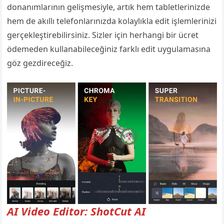
donanımlarının gelişmesiyle, artık hem tabletlerinizde
hem de akıllı telefonlarınızda kolaylıkla edit işlemlerinizi
gerçekleştirebilirsiniz. Sizler için herhangi bir ücret
ödemeden kullanabileceğiniz farklı edit uygulamasına
göz gezdireceğiz.
AI Video Editor: ShotCut AI