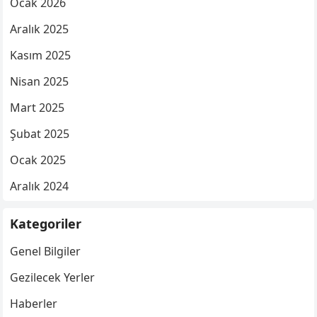
Ocak 2026
Aralık 2025
Kasım 2025
Nisan 2025
Mart 2025
Şubat 2025
Ocak 2025
Aralık 2024
Kategoriler
Genel Bilgiler
Gezilecek Yerler
Haberler