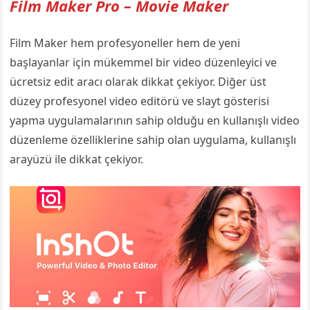
Film Maker Pro – Movie Maker
Film Maker hem profesyoneller hem de yeni
başlayanlar için mükemmel bir video düzenleyici ve
ücretsiz edit aracı olarak dikkat çekiyor. Diğer üst
düzey profesyonel video editörü ve slayt gösterisi
yapma uygulamalarının sahip olduğu en kullanışlı video
düzenleme özelliklerine sahip olan uygulama, kullanışlı
arayüzü ile dikkat çekiyor.