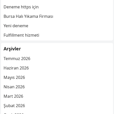
Deneme https için
Bursa Halı Yıkama Firması
Yeni deneme
Fulfillment hizmeti
Arşivler
Temmuz 2026
Haziran 2026
Mayıs 2026
Nisan 2026
Mart 2026
Şubat 2026