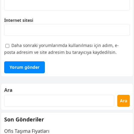
İnternet sitesi
Daha sonraki yorumlarımda kullanılması için adım, e-
posta adresim ve site adresim bu tarayıcıya kaydedilsin.
Ara
Ara
Son Gönderiler
Ofis Taşıma Fiyatları