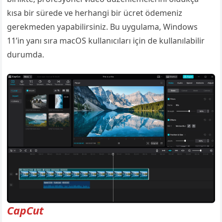
kısa bir sürede ve herhangi bir ücret ödemeniz
gerekmeden yapabilirsiniz. Bu uygulama, Windows
11’in yanı sıra macOS kullanıcıları için de kullanılabilir
durumda.
CapCut