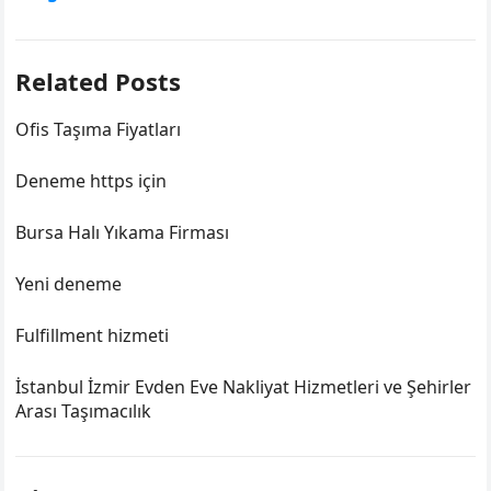
Related Posts
Ofis Taşıma Fiyatları
Deneme https için
Bursa Halı Yıkama Firması
Yeni deneme
Fulfillment hizmeti
İstanbul İzmir Evden Eve Nakliyat Hizmetleri ve Şehirler
Arası Taşımacılık