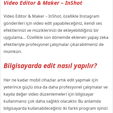
Video Editor & Maker – InShot
Video Editor & Maker – InShot, özellikle Instagram
gönderileri için video edit yapabileceğiniz, kendi ses
efektlerinizi ve müziklerinizi de ekleyebildiğiniz bir
uygulama… Özellikle son dönemde eklenen yapay zeka
efektleriyle profesyonel çalışmalar çıkarabilmeniz de
mümkün.
Bilgisayarda edit nasıl yapılır?
Her ne kadar mobil cihazlar artık edit yapmak için
yeterince güçlü olsa da daha profesyonel çalışmalar ve
kayda değer video düzenlemeleri için bilgisayar
kullanmanız çok daha sağlıklı olacaktır. Bu anlamda
bilgisayarda kullanabileceğiniz iki farklı program işinizi