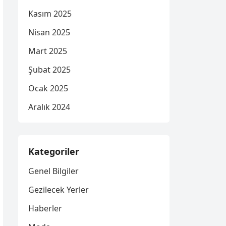
Kasım 2025
Nisan 2025
Mart 2025
Şubat 2025
Ocak 2025
Aralık 2024
Kategoriler
Genel Bilgiler
Gezilecek Yerler
Haberler