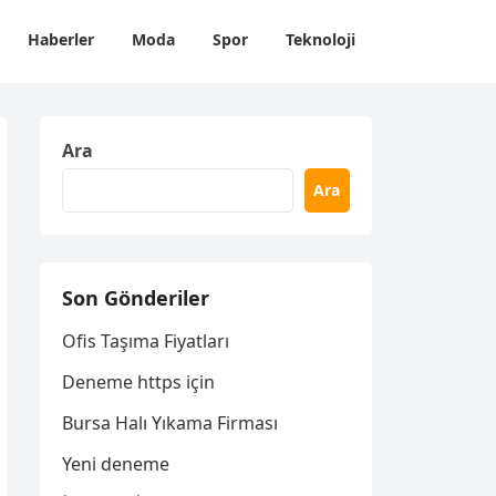
Haberler
Moda
Spor
Teknoloji
Ara
Ara
Son Gönderiler
Ofis Taşıma Fiyatları
Deneme https için
Bursa Halı Yıkama Firması
Yeni deneme