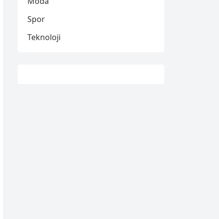
Moda
Spor
Teknoloji