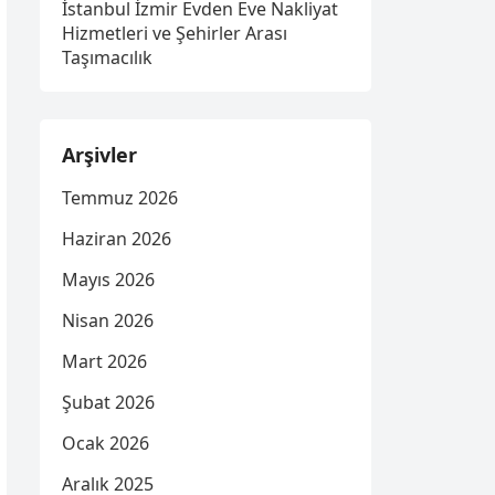
İstanbul İzmir Evden Eve Nakliyat
Hizmetleri ve Şehirler Arası
Taşımacılık
Arşivler
Temmuz 2026
Haziran 2026
Mayıs 2026
Nisan 2026
Mart 2026
Şubat 2026
Ocak 2026
Aralık 2025