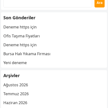
Ara
Son Gönderiler
Deneme https için
Ofis Taşıma Fiyatları
Deneme https için
Bursa Halı Yıkama Firması
Yeni deneme
Arşivler
Ağustos 2026
Temmuz 2026
Haziran 2026