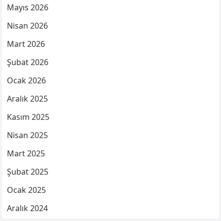
Mayıs 2026
Nisan 2026
Mart 2026
Şubat 2026
Ocak 2026
Aralık 2025
Kasım 2025
Nisan 2025
Mart 2025
Şubat 2025
Ocak 2025
Aralık 2024