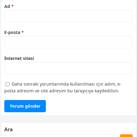
Ad
*
E-posta
*
İnternet sitesi
Daha sonraki yorumlarımda kullanılması için adım, e-
posta adresim ve site adresim bu tarayıcıya kaydedilsin.
Ara