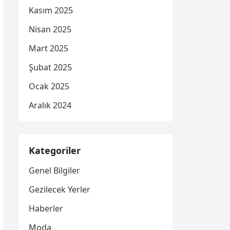
Kasım 2025
Nisan 2025
Mart 2025
Şubat 2025
Ocak 2025
Aralık 2024
Kategoriler
Genel Bilgiler
Gezilecek Yerler
Haberler
Moda