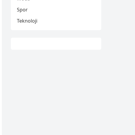
Spor
Teknoloji