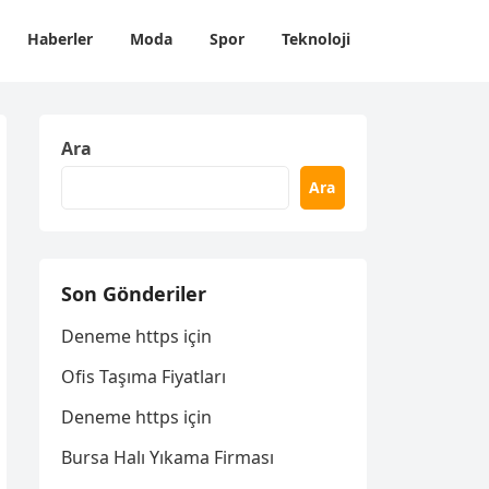
Haberler
Moda
Spor
Teknoloji
Ara
Ara
Son Gönderiler
Deneme https için
Ofis Taşıma Fiyatları
Deneme https için
Bursa Halı Yıkama Firması