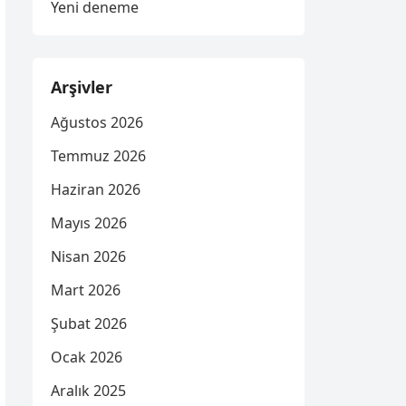
Yeni deneme
Arşivler
Ağustos 2026
Temmuz 2026
Haziran 2026
Mayıs 2026
Nisan 2026
Mart 2026
Şubat 2026
Ocak 2026
Aralık 2025