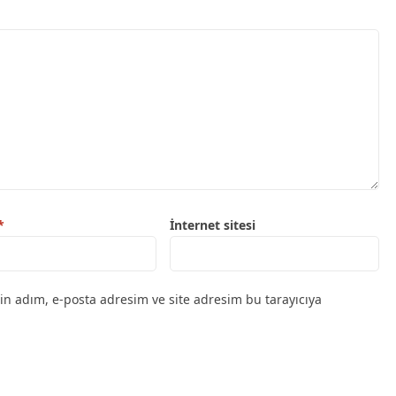
*
İnternet sitesi
in adım, e-posta adresim ve site adresim bu tarayıcıya