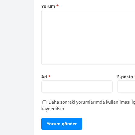
Yorum
*
Ad
*
E-posta
Daha sonraki yorumlarımda kullanılması iç
kaydedilsin.