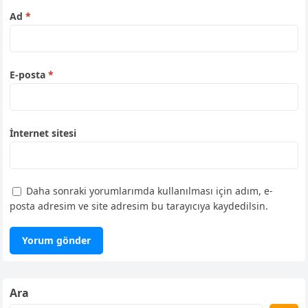
Ad
*
E-posta
*
İnternet sitesi
Daha sonraki yorumlarımda kullanılması için adım, e-
posta adresim ve site adresim bu tarayıcıya kaydedilsin.
Ara