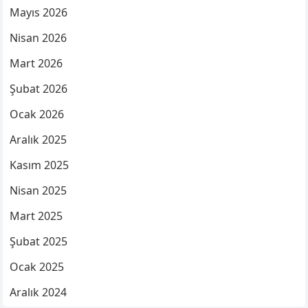
Mayıs 2026
Nisan 2026
Mart 2026
Şubat 2026
Ocak 2026
Aralık 2025
Kasım 2025
Nisan 2025
Mart 2025
Şubat 2025
Ocak 2025
Aralık 2024