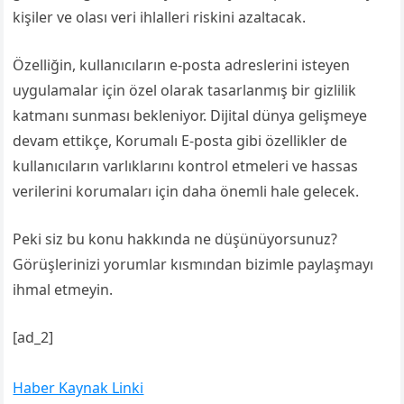
kişiler ve olası veri ihlalleri riskini azaltacak.
Özelliğin, kullanıcıların e-posta adreslerini isteyen
uygulamalar için özel olarak tasarlanmış bir gizlilik
katmanı sunması bekleniyor. Dijital dünya gelişmeye
devam ettikçe, Korumalı E-posta gibi özellikler de
kullanıcıların varlıklarını kontrol etmeleri ve hassas
verilerini korumaları için daha önemli hale gelecek.
Peki siz bu konu hakkında ne düşünüyorsunuz?
Görüşlerinizi yorumlar kısmından bizimle paylaşmayı
ihmal etmeyin.
[ad_2]
Haber Kaynak Linki