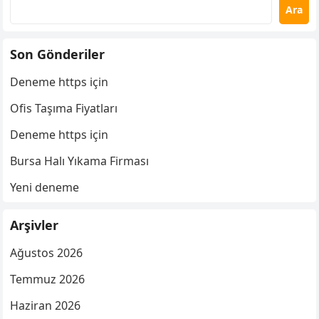
Ara
Son Gönderiler
Deneme https için
Ofis Taşıma Fiyatları
Deneme https için
Bursa Halı Yıkama Firması
Yeni deneme
Arşivler
Ağustos 2026
Temmuz 2026
Haziran 2026