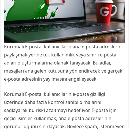
Korumalı E-posta, kullanıcıların ana e-posta adreslerini
paylaşmak yerine tek kullanımlık veya sınırlı e-posta
adları oluşturmalarına olanak tanıyacak. Bu adlar,
mesajları ana gelen kutusuna yönlendirecek ve gerçek
e-posta adresinin yayılmasını engelleyecek.
Korumalı E-posta, kullanıcıların e-posta gizliliği
üzerinde daha fazla kontrol sahibi olmalarını
sağlayarak bu riski azaltmayı hedefliyor. E-posta için
geçici isimler kullanmak, ana e-posta adreslerinin
görünürlüğünü sınırlayacak. Böylece spam, istenmeyen