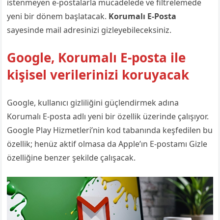
istenmeyen e-postalarla mücadelede ve filtrelemede
yeni bir dönem başlatacak.
Korumalı E-Posta
sayesinde mail adresinizi gizleyebileceksiniz.
Google, Korumalı E-posta ile
kişisel verilerinizi koruyacak
Google, kullanıcı gizliliğini güçlendirmek adına
Korumalı E-posta adlı yeni bir özellik üzerinde çalışıyor.
Google Play Hizmetleri’nin kod tabanında keşfedilen bu
özellik; henüz aktif olmasa da Apple’ın E-postamı Gizle
özelliğine benzer şekilde çalışacak.