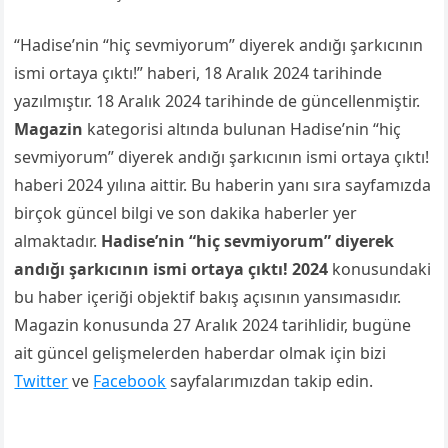
“Hadise’nin “hiç sevmiyorum” diyerek andığı şarkıcının
ismi ortaya çıktı!” haberi, 18 Aralık 2024 tarihinde
yazılmıştır. 18 Aralık 2024 tarihinde de güncellenmiştir.
Magazin
kategorisi altında bulunan Hadise’nin “hiç
sevmiyorum” diyerek andığı şarkıcının ismi ortaya çıktı!
haberi 2024 yılına aittir. Bu haberin yanı sıra sayfamızda
birçok güncel bilgi ve son dakika haberler yer
almaktadır.
Hadise’nin “hiç sevmiyorum” diyerek
andığı şarkıcının ismi ortaya çıktı! 2024
konusundaki
bu haber içeriği objektif bakış açısının yansımasıdır.
Magazin konusunda 27 Aralık 2024 tarihlidir, bugüne
ait güncel gelişmelerden haberdar olmak için bizi
Twitter
ve
Facebook
sayfalarımızdan takip edin.