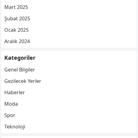
Mart 2025
Şubat 2025
Ocak 2025
Aralık 2024
Kategoriler
Genel Bilgiler
Gezilecek Yerler
Haberler
Moda
Spor
Teknoloji