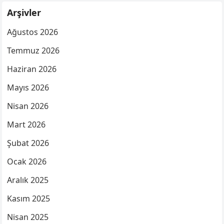
Arşivler
Ağustos 2026
Temmuz 2026
Haziran 2026
Mayıs 2026
Nisan 2026
Mart 2026
Şubat 2026
Ocak 2026
Aralık 2025
Kasım 2025
Nisan 2025