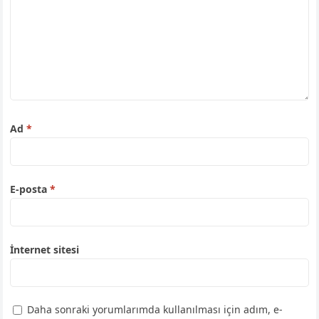
Ad
*
E-posta
*
İnternet sitesi
Daha sonraki yorumlarımda kullanılması için adım, e-