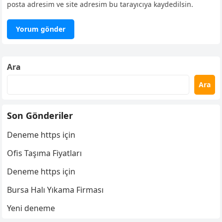
posta adresim ve site adresim bu tarayıcıya kaydedilsin.
Ara
Ara
Son Gönderiler
Deneme https için
Ofis Taşıma Fiyatları
Deneme https için
Bursa Halı Yıkama Firması
Yeni deneme