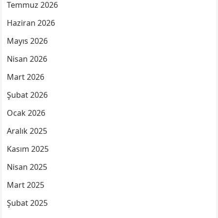
Temmuz 2026
Haziran 2026
Mayıs 2026
Nisan 2026
Mart 2026
Şubat 2026
Ocak 2026
Aralık 2025
Kasım 2025
Nisan 2025
Mart 2025
Şubat 2025