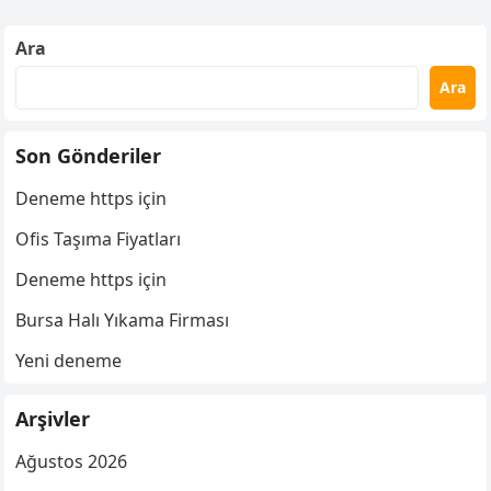
Ara
Ara
Son Gönderiler
Deneme https için
Ofis Taşıma Fiyatları
Deneme https için
Bursa Halı Yıkama Firması
Yeni deneme
Arşivler
Ağustos 2026