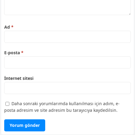
Ad
*
E-posta
*
İnternet sitesi
Daha sonraki yorumlarımda kullanılması için adım, e-
posta adresim ve site adresim bu tarayıcıya kaydedilsin.