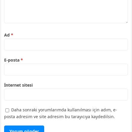
Ad
*
E-posta
*
İnternet sitesi
Daha sonraki yorumlarımda kullanılması için adım, e-
posta adresim ve site adresim bu tarayıcıya kaydedilsin.