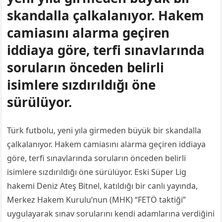
skandalla çalkalanıyor. Hakem
camiasını alarma geçiren
iddiaya göre, terfi sınavlarında
soruların önceden belirli
isimlere sızdırıldığı öne
sürülüyor.
Türk futbolu, yeni yıla girmeden büyük bir skandalla
çalkalanıyor. Hakem camiasını alarma geçiren iddiaya
göre, terfi sınavlarında soruların önceden belirli
isimlere sızdırıldığı öne sürülüyor. Eski Süper Lig
hakemi Deniz Ateş Bitnel, katıldığı bir canlı yayında,
Merkez Hakem Kurulu’nun (MHK) “FETÖ taktiği”
uygulayarak sınav sorularını kendi adamlarına verdiğini