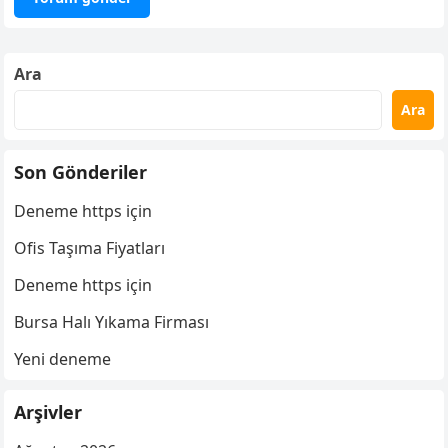
Ara
Ara
Son Gönderiler
Deneme https için
Ofis Taşıma Fiyatları
Deneme https için
Bursa Halı Yıkama Firması
Yeni deneme
Arşivler