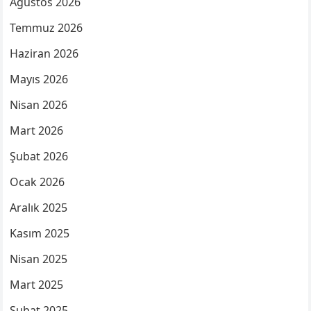
Ağustos 2026
Temmuz 2026
Haziran 2026
Mayıs 2026
Nisan 2026
Mart 2026
Şubat 2026
Ocak 2026
Aralık 2025
Kasım 2025
Nisan 2025
Mart 2025
Şubat 2025