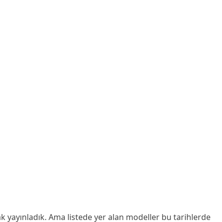
ak yayınladık. Ama listede yer alan modeller bu tarihlerde