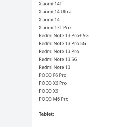
Xiaomi 14T
Xiaomi 14 Ultra
Xiaomi 14
Xiaomi 13T Pro
Redmi Note 13 Pro+ 5G
Redmi Note 13 Pro 5G
Redmi Note 13 Pro
Redmi Note 13 5G
Redmi Note 13
POCO F6 Pro
POCO X6 Pro
POCO X6
POCO M6 Pro
Tablet: