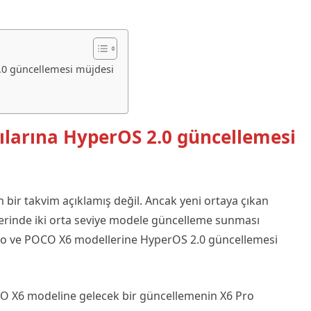
.0 güncellemesi müjdesi
ılarına HyperOS 2.0 güncellemesi
 bir takvim açıklamış değil. Ancak yeni ortaya çıkan
lerinde iki orta seviye modele güncelleme sunması
ro ve POCO X6 modellerine HyperOS 2.0 güncellemesi
O X6 modeline gelecek bir güncellemenin X6 Pro