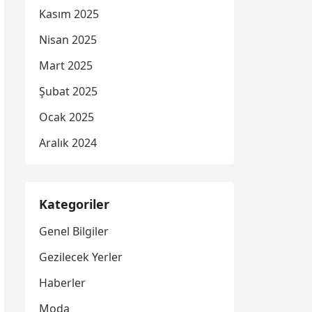
Kasım 2025
Nisan 2025
Mart 2025
Şubat 2025
Ocak 2025
Aralık 2024
Kategoriler
Genel Bilgiler
Gezilecek Yerler
Haberler
Moda