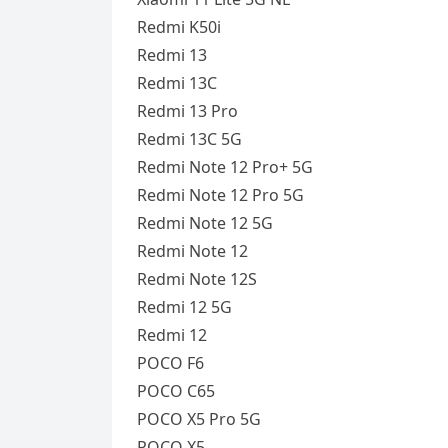
Redmi K50i
Redmi 13
Redmi 13C
Redmi 13 Pro
Redmi 13C 5G
Redmi Note 12 Pro+ 5G
Redmi Note 12 Pro 5G
Redmi Note 12 5G
Redmi Note 12
Redmi Note 12S
Redmi 12 5G
Redmi 12
POCO F6
POCO C65
POCO X5 Pro 5G
POCO X5