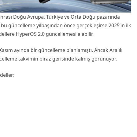
onrası Doğu Avrupa, Türkiye ve Orta Doğu pazarında
bu güncelleme yılbaşından önce gerçekleşirse 2025’in ilk
llere HyperOS 2.0 güncellemesi alabilir.
Kasım ayında bir güncelleme planlamıştı. Ancak Aralık
celleme takvimin biraz gerisinde kalmış görünüyor.
deller: