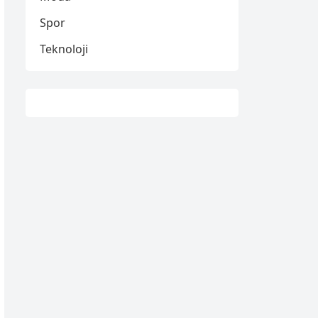
Spor
Teknoloji