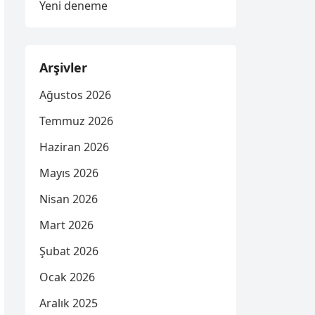
Yeni deneme
Arşivler
Ağustos 2026
Temmuz 2026
Haziran 2026
Mayıs 2026
Nisan 2026
Mart 2026
Şubat 2026
Ocak 2026
Aralık 2025