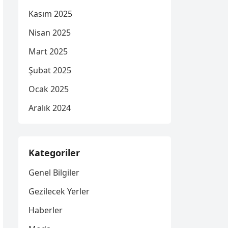
Kasım 2025
Nisan 2025
Mart 2025
Şubat 2025
Ocak 2025
Aralık 2024
Kategoriler
Genel Bilgiler
Gezilecek Yerler
Haberler