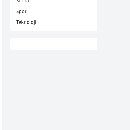
Moda
Spor
Teknoloji