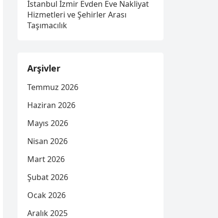
İstanbul İzmir Evden Eve Nakliyat
Hizmetleri ve Şehirler Arası
Taşımacılık
Arşivler
Temmuz 2026
Haziran 2026
Mayıs 2026
Nisan 2026
Mart 2026
Şubat 2026
Ocak 2026
Aralık 2025