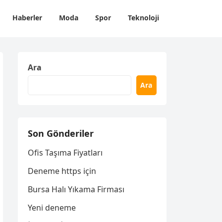
Haberler
Moda
Spor
Teknoloji
Ara
Ara
Son Gönderiler
Ofis Taşıma Fiyatları
Deneme https için
Bursa Halı Yıkama Firması
Yeni deneme