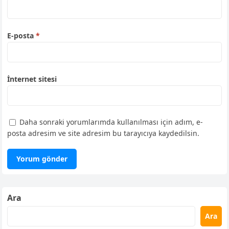
E-posta
*
İnternet sitesi
Daha sonraki yorumlarımda kullanılması için adım, e-
posta adresim ve site adresim bu tarayıcıya kaydedilsin.
Ara
Ara