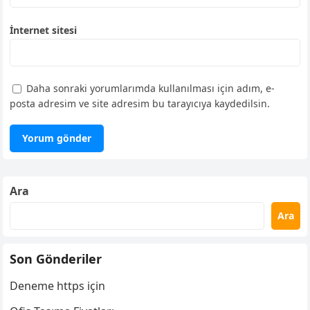
İnternet sitesi
Daha sonraki yorumlarımda kullanılması için adım, e-
posta adresim ve site adresim bu tarayıcıya kaydedilsin.
Ara
Ara
Son Gönderiler
Deneme https için