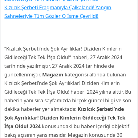
Kızılcık Şerbeti Fragmanıyla Çalkalandı! Yangın
Sahneleriyle Tüm Gözler O İsme Çevrildi!
“Kızılcık Şerbeti’nde Şok Ayrılıklar! Diziden Kimlerin
Gidileceği Tek Tek İfşa Oldu!” haberi, 27 Aralık 2024
tarihinde yazılmıştır. 27 Aralık 2024 tarihinde de
güncellenmiştir.
Magazin
kategorisi altında bulunan
Kızılcık Şerbeti’nde Şok Ayrılıklar! Diziden Kimlerin
Gidileceği Tek Tek İfşa Oldu! haberi 2024 yılına aittir. Bu
haberin yanı sıra sayfamızda birçok güncel bilgi ve son
dakika haberler yer almaktadır.
Kızılcık Şerbeti’nde
Şok Ayrılıklar! Diziden Kimlerin Gidileceği Tek Tek
İfşa Oldu! 2024
konusundaki bu haber içeriği objektif
bakış açısının yansımasıdır. Magazin konusunda 30