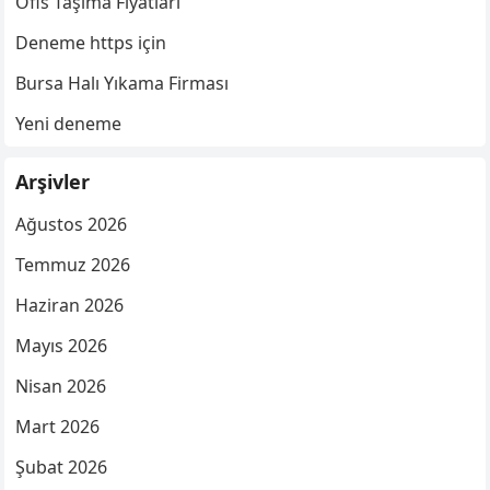
Ofis Taşıma Fiyatları
Deneme https için
Bursa Halı Yıkama Firması
Yeni deneme
Arşivler
Ağustos 2026
Temmuz 2026
Haziran 2026
Mayıs 2026
Nisan 2026
Mart 2026
Şubat 2026