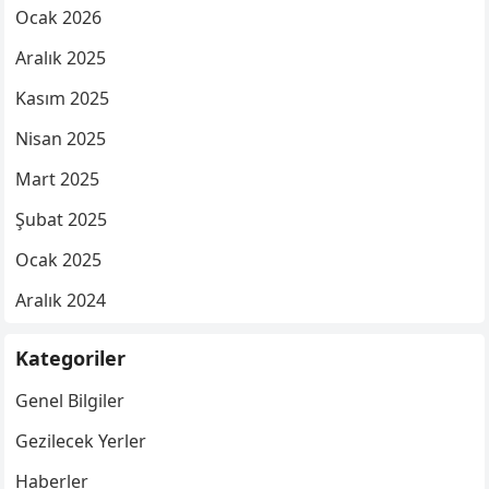
Ocak 2026
Aralık 2025
Kasım 2025
Nisan 2025
Mart 2025
Şubat 2025
Ocak 2025
Aralık 2024
Kategoriler
Genel Bilgiler
Gezilecek Yerler
Haberler