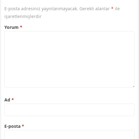
E-posta adresiniz yayınlanmayacak.
Gerekli alanlar
*
ile
işaretlenmişlerdir
Yorum
*
Ad
*
E-posta
*