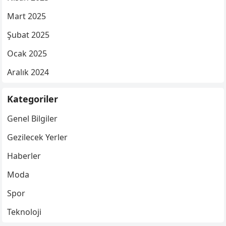
Mart 2025
Şubat 2025
Ocak 2025
Aralık 2024
Kategoriler
Genel Bilgiler
Gezilecek Yerler
Haberler
Moda
Spor
Teknoloji