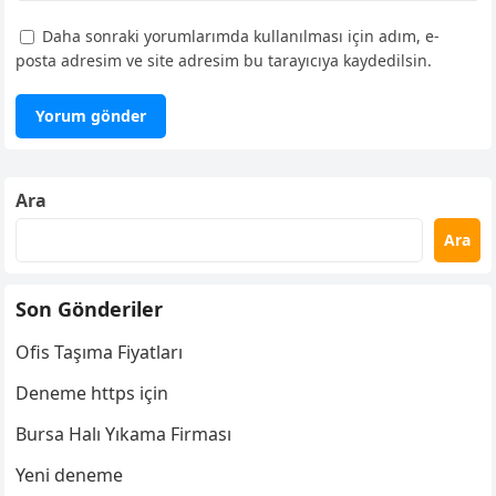
Daha sonraki yorumlarımda kullanılması için adım, e-
posta adresim ve site adresim bu tarayıcıya kaydedilsin.
Ara
Ara
Son Gönderiler
Ofis Taşıma Fiyatları
Deneme https için
Bursa Halı Yıkama Firması
Yeni deneme