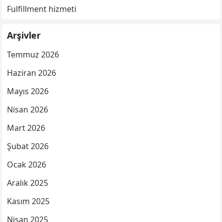
Fulfillment hizmeti
Arşivler
Temmuz 2026
Haziran 2026
Mayıs 2026
Nisan 2026
Mart 2026
Şubat 2026
Ocak 2026
Aralık 2025
Kasım 2025
Nisan 2025