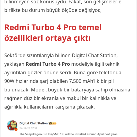
bilinmeyen söz konusuydu. Fakat, son gelişmelerle
birlikte bu durum büyük ölçüde değişiyor.,
Redmi Turbo 4 Pro temel
özellikleri ortaya çıktı
Sektörde sızıntılarıyla bilinen Digital Chat Station,
yaklaşan
Redmi Turbo 4 Pro
modeliyle ilgili teknik
ayrıntıları gözler önüne serdi. Buna göre telefonda
90W hızlarında şarj olabilen 7.500 mAh’lik bir pil
bulunacak. Model, büyük bir bataryaya sahip olmasına
rağmen düz bir ekranla ve makul bir kalınlıkla ve
ağırlıkla kullanıcıların karşısına çıkacak.