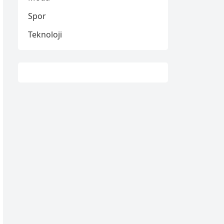
Spor
Teknoloji