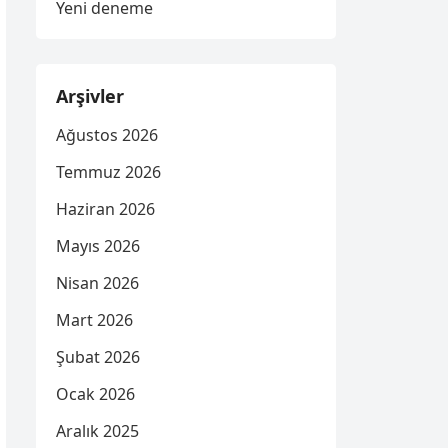
Yeni deneme
Arşivler
Ağustos 2026
Temmuz 2026
Haziran 2026
Mayıs 2026
Nisan 2026
Mart 2026
Şubat 2026
Ocak 2026
Aralık 2025