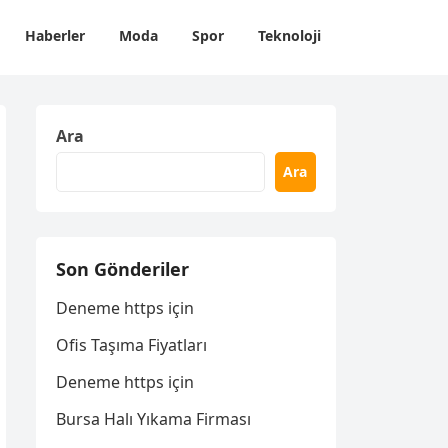
Haberler
Moda
Spor
Teknoloji
Ara
Ara
Son Gönderiler
Deneme https için
Ofis Taşıma Fiyatları
Deneme https için
Bursa Halı Yıkama Firması