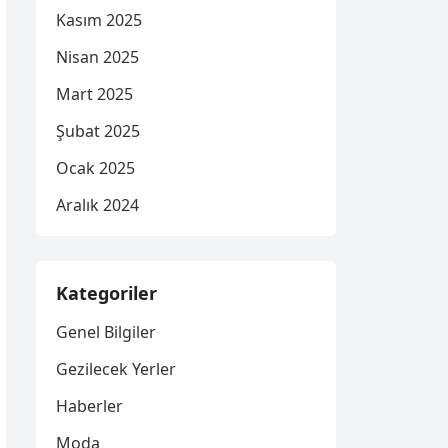
Kasım 2025
Nisan 2025
Mart 2025
Şubat 2025
Ocak 2025
Aralık 2024
Kategoriler
Genel Bilgiler
Gezilecek Yerler
Haberler
Moda