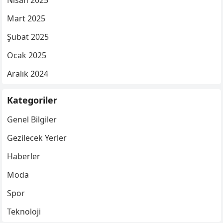
Nisan 2025
Mart 2025
Şubat 2025
Ocak 2025
Aralık 2024
Kategoriler
Genel Bilgiler
Gezilecek Yerler
Haberler
Moda
Spor
Teknoloji