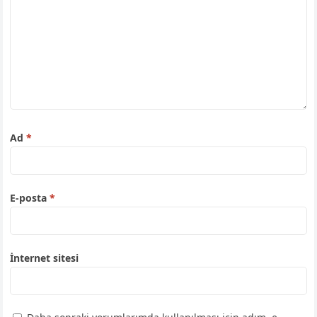
Ad
*
E-posta
*
İnternet sitesi