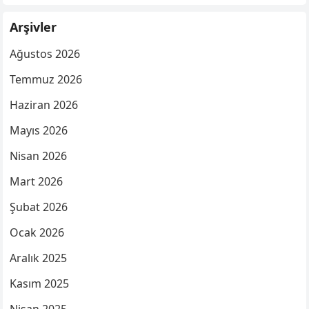
Arşivler
Ağustos 2026
Temmuz 2026
Haziran 2026
Mayıs 2026
Nisan 2026
Mart 2026
Şubat 2026
Ocak 2026
Aralık 2025
Kasım 2025