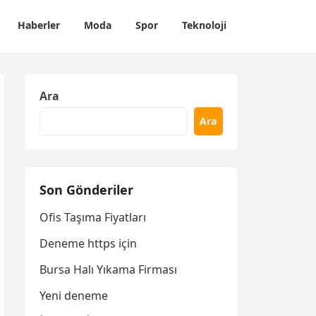
Haberler
Moda
Spor
Teknoloji
Ara
Ara
Son Gönderiler
Ofis Taşıma Fiyatları
Deneme https için
Bursa Halı Yıkama Firması
Yeni deneme