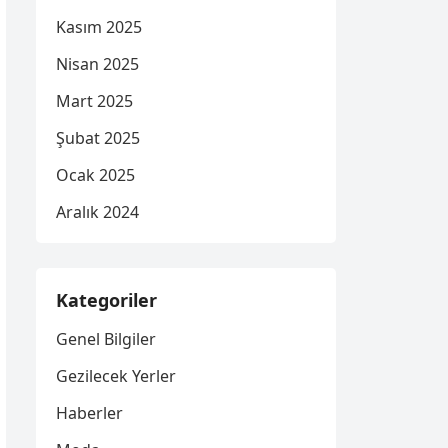
Kasım 2025
Nisan 2025
Mart 2025
Şubat 2025
Ocak 2025
Aralık 2024
Kategoriler
Genel Bilgiler
Gezilecek Yerler
Haberler