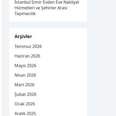
İstanbul İzmir Evden Eve Nakliyat
Hizmetleri ve Şehirler Arası
Taşımacılık
Arşivler
Temmuz 2026
Haziran 2026
Mayıs 2026
Nisan 2026
Mart 2026
Şubat 2026
Ocak 2026
Aralık 2025