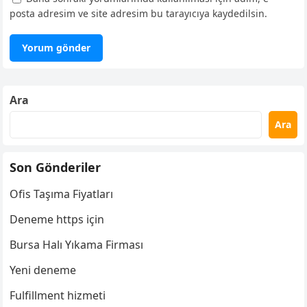
posta adresim ve site adresim bu tarayıcıya kaydedilsin.
Ara
Ara
Son Gönderiler
Ofis Taşıma Fiyatları
Deneme https için
Bursa Halı Yıkama Firması
Yeni deneme
Fulfillment hizmeti