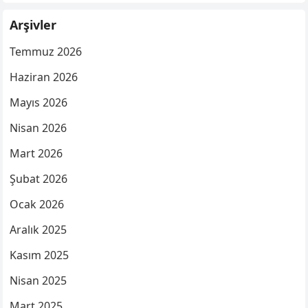
Arşivler
Temmuz 2026
Haziran 2026
Mayıs 2026
Nisan 2026
Mart 2026
Şubat 2026
Ocak 2026
Aralık 2025
Kasım 2025
Nisan 2025
Mart 2025