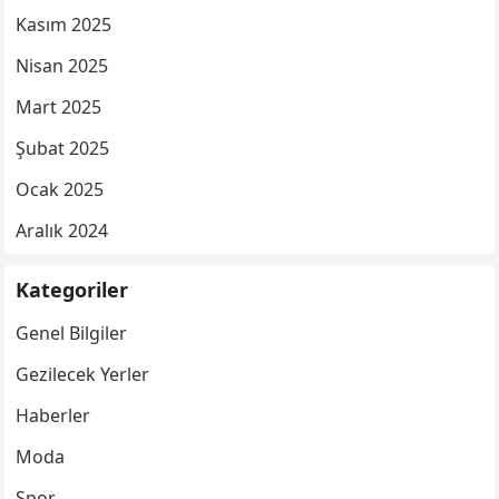
Kasım 2025
Nisan 2025
Mart 2025
Şubat 2025
Ocak 2025
Aralık 2024
Kategoriler
Genel Bilgiler
Gezilecek Yerler
Haberler
Moda
Spor