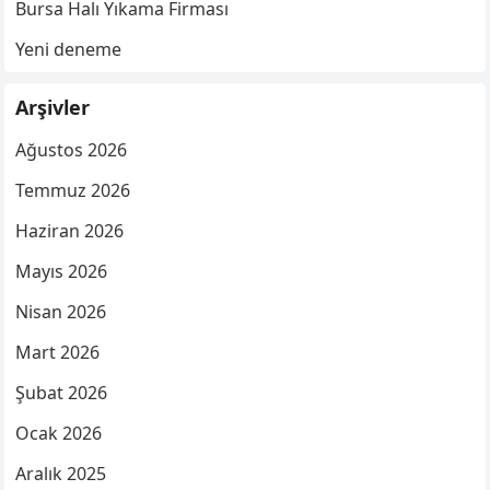
Bursa Halı Yıkama Firması
Yeni deneme
Arşivler
Ağustos 2026
Temmuz 2026
Haziran 2026
Mayıs 2026
Nisan 2026
Mart 2026
Şubat 2026
Ocak 2026
Aralık 2025