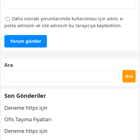
Daha sonraki yorumlarımda kullanılması için adım, e-
posta adresim ve site adresim bu tarayıcıya kaydedilsin.
Ara
Ara
Son Gönderiler
Deneme https için
Ofis Taşıma Fiyatları
Deneme https için