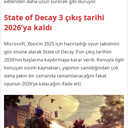
edilenden daha uzun sürecek gibi duruyor.
State of Decay 3 çıkış tarihi
2026’ya kaldı
Microsoft, Xbox’ın 2025 için hazırladığı oyun takvimini
göz önüne alarak State of Decay 3’ün çıkış tarihini
2026’nın başlarına kaydırmaya karar verdi. Konuyla ilgili
konuşan sızıntı kaynakları, yapımın sanıldığından çok
daha yakın bir zamanda tamamlanacağını fakat
oyunun 2026’ya kalacağını ifade etti.