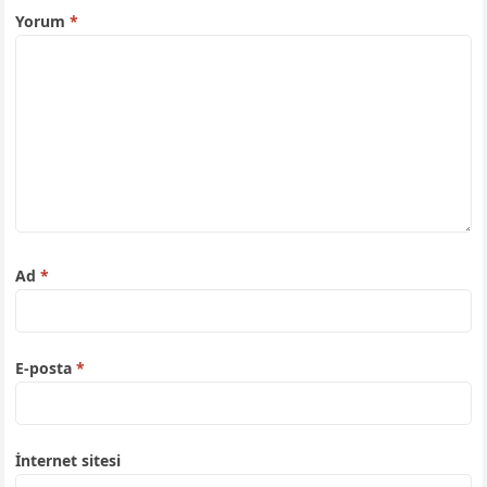
Yorum
*
Ad
*
E-posta
*
İnternet sitesi