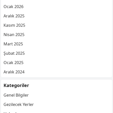
Ocak 2026
Aralık 2025
Kasım 2025
Nisan 2025
Mart 2025
Şubat 2025
Ocak 2025
Aralık 2024
Kategoriler
Genel Bilgiler
Gezilecek Yerler