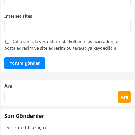
İnternet sitesi
Daha sonraki yorumlarımda kullanılması için adım, e-
posta adresim ve site adresim bu tarayıcıya kaydedilsin.
Ara
Ara
Son Gönderiler
Deneme https için