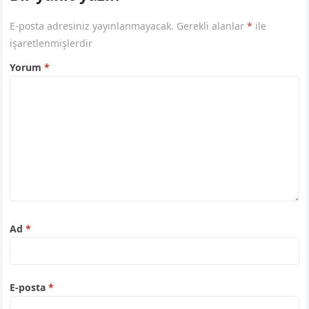
E-posta adresiniz yayınlanmayacak.
Gerekli alanlar
*
ile
işaretlenmişlerdir
Yorum
*
Ad
*
E-posta
*