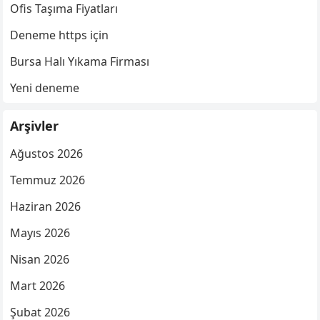
Ofis Taşıma Fiyatları
Deneme https için
Bursa Halı Yıkama Firması
Yeni deneme
Arşivler
Ağustos 2026
Temmuz 2026
Haziran 2026
Mayıs 2026
Nisan 2026
Mart 2026
Şubat 2026