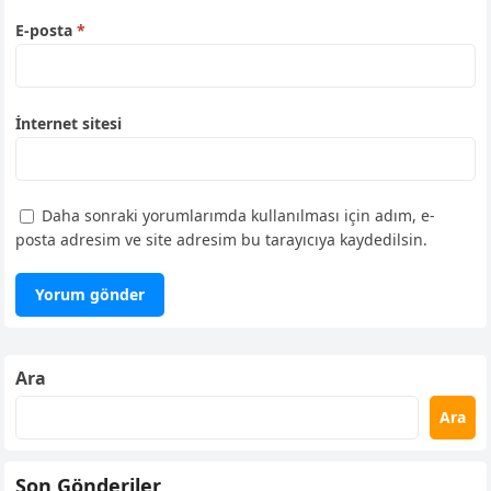
E-posta
*
İnternet sitesi
Daha sonraki yorumlarımda kullanılması için adım, e-
posta adresim ve site adresim bu tarayıcıya kaydedilsin.
Ara
Ara
Son Gönderiler