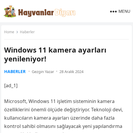
MENU
Home
Haberler
Windows 11 kamera ayarları
yenileniyor!
HABERLER
Gezgin Yazar
28 Aralık 2024
[ad_1]
Microsoft, Windows 11 işletim sisteminin kamera
özelliklerini önemli ölçüde değiştiriyor. Teknoloji devi,
kullanıcıların kamera ayarları üzerinde daha fazla
kontrol sahibi olmasını sağlayacak yeni yapılandırma