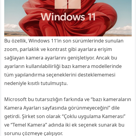
Bu özellik, Windows 11’in son sürümlerinde sunulan
zoom, parlaklık ve kontrast gibi ayarlara erişim
sağlayan kamera ayarlarını genişletiyor. Ancak bu
ayarların kullanılabilirliği bazı kamera modellerinde
tüm yapılandırma seçeneklerini desteklememesi
nedeniyle kısıtlı tutulmuştu.
Microsoft bu tutarsızlığın farkında ve “bazı kameraların
Kamera Ayarları sayfasında görünmeyeceğini” dile
getirdi. Şirket son olarak “Çoklu uygulama Kamerası”
ve “Temel Kamera” adında iki ek seçenek sunarak bu
sorunu çözmeye çalışıyor.