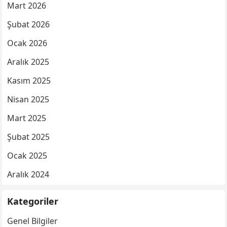
Mart 2026
Şubat 2026
Ocak 2026
Aralık 2025
Kasım 2025
Nisan 2025
Mart 2025
Şubat 2025
Ocak 2025
Aralık 2024
Kategoriler
Genel Bilgiler