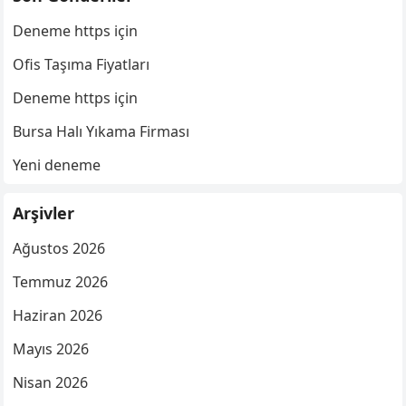
Deneme https için
Ofis Taşıma Fiyatları
Deneme https için
Bursa Halı Yıkama Firması
Yeni deneme
Arşivler
Ağustos 2026
Temmuz 2026
Haziran 2026
Mayıs 2026
Nisan 2026