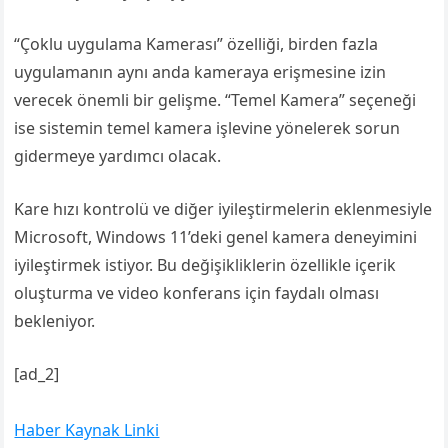
“Çoklu uygulama Kamerası” özelliği, birden fazla
uygulamanın aynı anda kameraya erişmesine izin
verecek önemli bir gelişme. “Temel Kamera” seçeneği
ise sistemin temel kamera işlevine yönelerek sorun
gidermeye yardımcı olacak.
Kare hızı kontrolü ve diğer iyileştirmelerin eklenmesiyle
Microsoft, Windows 11’deki genel kamera deneyimini
iyileştirmek istiyor. Bu değişikliklerin özellikle içerik
oluşturma ve video konferans için faydalı olması
bekleniyor.
[ad_2]
Haber Kaynak Linki