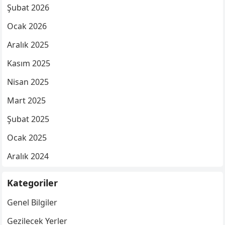
Şubat 2026
Ocak 2026
Aralık 2025
Kasım 2025
Nisan 2025
Mart 2025
Şubat 2025
Ocak 2025
Aralık 2024
Kategoriler
Genel Bilgiler
Gezilecek Yerler