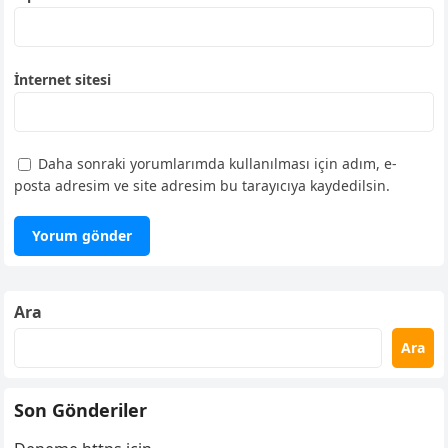
İnternet sitesi
Daha sonraki yorumlarımda kullanılması için adım, e-
posta adresim ve site adresim bu tarayıcıya kaydedilsin.
Ara
Ara
Son Gönderiler