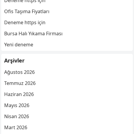
Deneme https için
Ofis Taşıma Fiyatları
Deneme https için
Bursa Halı Yıkama Firması
Yeni deneme
Arşivler
Ağustos 2026
Temmuz 2026
Haziran 2026
Mayıs 2026
Nisan 2026
Mart 2026