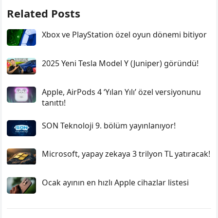
Related Posts
Xbox ve PlayStation özel oyun dönemi bitiyor
2025 Yeni Tesla Model Y (Juniper) göründü!
Apple, AirPods 4 ‘Yılan Yılı’ özel versiyonunu
tanıttı!
SON Teknoloji 9. bölüm yayınlanıyor!
Microsoft, yapay zekaya 3 trilyon TL yatıracak!
Ocak ayının en hızlı Apple cihazlar listesi