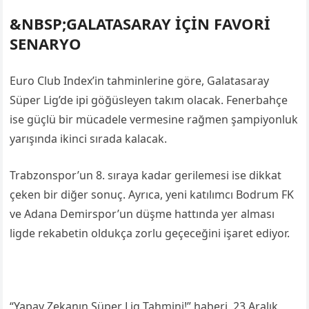
&NBSP;GALATASARAY İÇİN FAVORİ
SENARYO
Euro Club Index’in tahminlerine göre, Galatasaray
Süper Lig’de ipi göğüsleyen takım olacak. Fenerbahçe
ise güçlü bir mücadele vermesine rağmen şampiyonluk
yarışında ikinci sırada kalacak.
Trabzonspor’un 8. sıraya kadar gerilemesi ise dikkat
çeken bir diğer sonuç. Ayrıca, yeni katılımcı Bodrum FK
ve Adana Demirspor’un düşme hattında yer alması
ligde rekabetin oldukça zorlu geçeceğini işaret ediyor.
“Yapay Zekanın Süper Lig Tahmini!” haberi, 23 Aralık