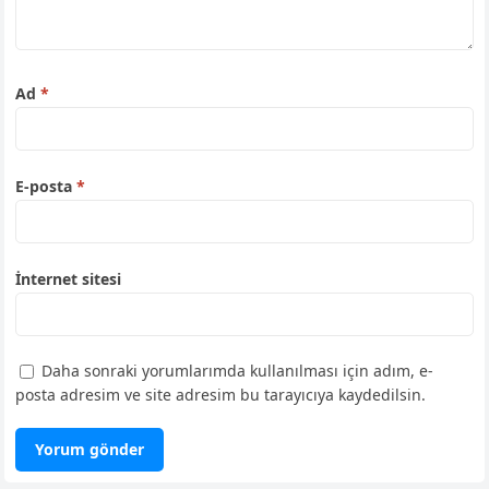
Ad
*
E-posta
*
İnternet sitesi
Daha sonraki yorumlarımda kullanılması için adım, e-
posta adresim ve site adresim bu tarayıcıya kaydedilsin.